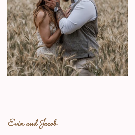
Evin und Jacob